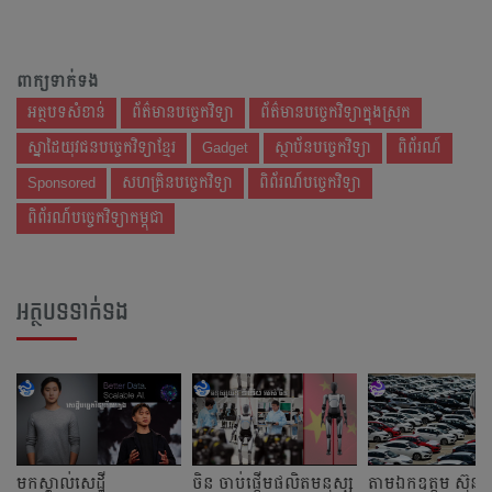
ពាក្យទាក់ទង
អត្ថបទសំខាន់
ព័ត៌មានបច្ចេកវិទ្យា
ព័ត៌មានបច្ចេកវិទ្យាក្នុងស្រុក
ស្នាដៃយុវជនបច្ចេកវិទ្យាខ្មែរ
Gadget
ស្ថាប័នបច្ចេកវិទ្យា
ពិព័រណ៍​​
Sponsored
សហគ្រិនបច្ចេកវិទ្យា
ពិព័រណ៍បច្ចេកវិទ្យា
ពិព័រណ៍បច្ចេកវិទ្យាកម្ពុជា
អត្ថបទទាក់ទង
មកស្គាល់សេដ្ឋី
ចិន ចាប់ផ្តើមផលិតមនុស្ស
តាម​ឯកឧត្តម ស៊ុន