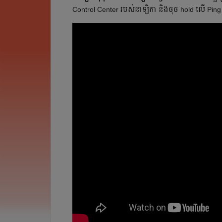
Control Center របស់នាឡិកា និងចុច hold លើ Ping